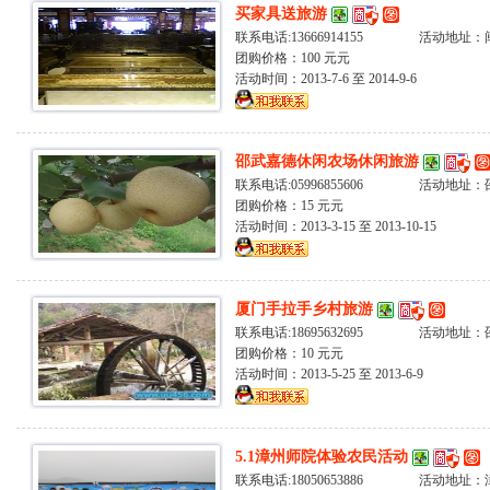
买家具送旅游
联系电话:13666914155 活动地址
团购价格：100 元元
活动时间：2013-7-6 至 2014-9-6
邵武嘉德休闲农场休闲旅游
联系电话:05996855606 活动地址
团购价格：15 元元
活动时间：2013-3-15 至 2013-10-15
厦门手拉手乡村旅游
联系电话:18695632695 活动地址
团购价格：10 元元
活动时间：2013-5-25 至 2013-6-9
5.1漳州师院体验农民活动
联系电话:18050653886 活动地址