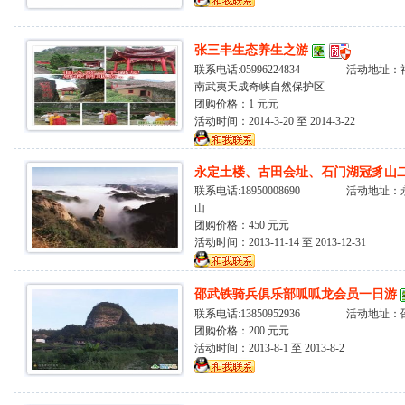
张三丰生态养生之游
联系电话:05996224834 活动地址
南武夷天成奇峡自然保护区
团购价格：1 元元
活动时间：2014-3-20 至 2014-3-22
永定土楼、古田会址、石门湖冠豸山
联系电话:18950008690 活动地址
山
团购价格：450 元元
活动时间：2013-11-14 至 2013-12-31
邵武铁骑兵俱乐部呱呱龙会员一日游
联系电话:13850952936 活动地址
团购价格：200 元元
活动时间：2013-8-1 至 2013-8-2