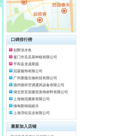
口碑排行榜
创辉淡水鱼
厦门市瓜瓜菜种植有限公司
平和县龙成果园
冠霖服饰有限公司
广州赛薇生物科技有限公司
德州德祥空调通风设备有限公司
湖北世宜居建筑装饰材料有限公司
上海物流搬家有限公司
缅甸新锦福娱乐
上海淳钰实业有限公司
最新加入店铺