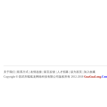
关于我们
|
联系方式
|
友情连接
|
留言反馈
|
人才招募
|
设为首页
|
加入收藏
Copyright
©
邵武市呱呱龙网络科技有限公司版权所有 2012-2018
GuaGuaLong
.Co