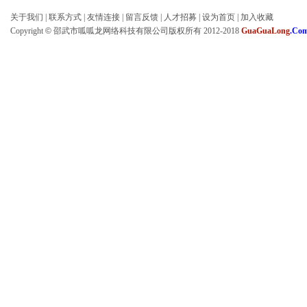
关于我们
|
联系方式
|
友情连接
|
留言反馈
|
人才招募
|
设为首页
|
加入收藏
Copyright
©
邵武市呱呱龙网络科技有限公司版权所有 2012-2018
GuaGuaLong
.Co