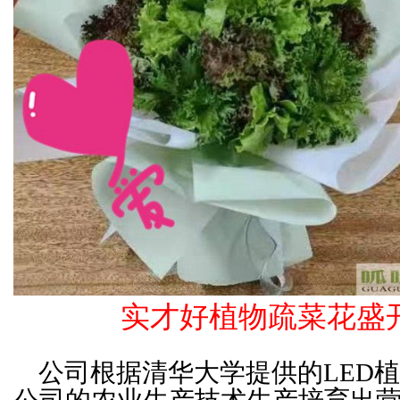
实才好植物疏菜花盛
公司根据清华大学提供的LED